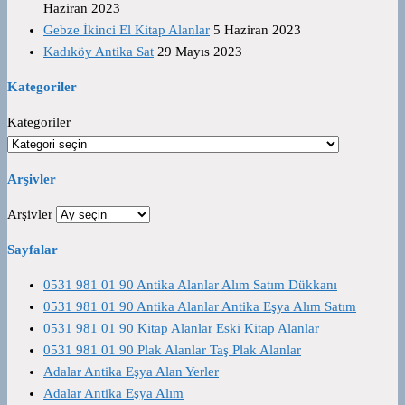
Haziran 2023
Gebze İkinci El Kitap Alanlar
5 Haziran 2023
Kadıköy Antika Sat
29 Mayıs 2023
Kategoriler
Kategoriler
Arşivler
Arşivler
Sayfalar
0531 981 01 90 Antika Alanlar Alım Satım Dükkanı
0531 981 01 90 Antika Alanlar Antika Eşya Alım Satım
0531 981 01 90 Kitap Alanlar Eski Kitap Alanlar
0531 981 01 90 Plak Alanlar Taş Plak Alanlar
Adalar Antika Eşya Alan Yerler
Adalar Antika Eşya Alım