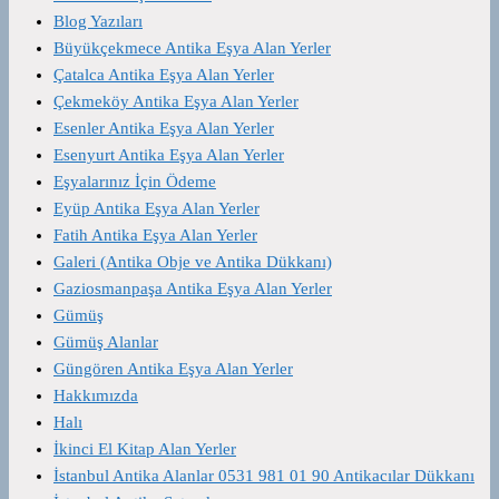
Blog Yazıları
Büyükçekmece Antika Eşya Alan Yerler
Çatalca Antika Eşya Alan Yerler
Çekmeköy Antika Eşya Alan Yerler
Esenler Antika Eşya Alan Yerler
Esenyurt Antika Eşya Alan Yerler
Eşyalarınız İçin Ödeme
Eyüp Antika Eşya Alan Yerler
Fatih Antika Eşya Alan Yerler
Galeri (Antika Obje ve Antika Dükkanı)
Gaziosmanpaşa Antika Eşya Alan Yerler
Gümüş
Gümüş Alanlar
Güngören Antika Eşya Alan Yerler
Hakkımızda
Halı
İkinci El Kitap Alan Yerler
İstanbul Antika Alanlar 0531 981 01 90 Antikacılar Dükkanı