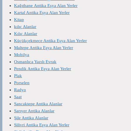
Kağıthane Antika Eşya Alan Yerler
Kartal Antika Eşya Alan Yerler
Kitap
kılıç Alanlar
Kılıç Alanlar
Küçükçekmece Antika Eşya Alan Yerler
Maltepe Antika Eşya Alan Yerler
Mobilya
Osmanlıca Yazılı Evrak
Pendik Antika Eşya Alan Yerler
Plak
Porselen
Radyo
Saat
Sancaktepe Antika Alanlar
Sarıyer Antika Alanlar
Şile Antika Alanlar
Silivri Antika Eşya Alan Yerler