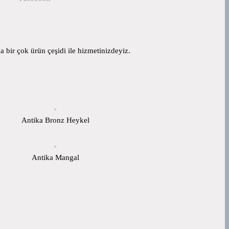
 bir çok ürün çeşidi ile hizmetinizdeyiz.
Antika Bronz Heykel
Antika Mangal