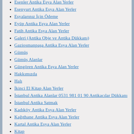
Esenler Antika Eşya Alan Yerler
Esenyurt Antika Eşya Alan Yerler
Eşyalarınız İçin Ödeme
Eyüp Antika Eşya Alan Yerler
Fatih Antika Eşya Alan Yerler
Galeri (Antika Obje ve Antika Dükkanı)
Gaziosmanpaşa Antika Eşya Alan Yerler
Gümüş
Gümüş Alanlar
Güngören Antika Eşya Alan Yerler
Hakkımızda
Halı
İkinci El Kitap Alan Yerler
İstanbul Antika Alanlar 0531 981 01 90 Antikacılar Dükkanı
İstanbul Antika Satmak
Kadıköy Antika Eşya Alan Yerler
Kağıthane Antika Eşya Alan Yerler
Kartal Antika Eşya Alan Yerler
Kitap