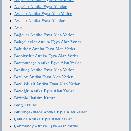
Ataşehir Antika Eşya Alanlar
Avcılar Antika Eşya Alan Yerler
Avcılar Antika Eşya Alanlar
Avize
Bağcılar Antika Eşya Alan Yerler
Bahçelievler Antika Eşya Alan Yerler
Bakırköy Antika Eşya Alan Yerler
Başakşehir Antika Eşya Alan Yerler
Bayrampaşa Antika Eşya Alan Yerler
Beşiktaş Antika Eşya Alan Yerler
Beykoz Antika Eşya Alan Yerler
Beylikdüzü Antika Eşya Alan Yerler
Beyoğlu Antika Eşya Alan Yerler
Bizimle İletişim Kurun
Blog Yazıları
Büyükçekmece Antika Eşya Alan Yerler
Çatalca Antika Eşya Alan Yerler
Çekmeköy Antika Eşya Alan Yerler