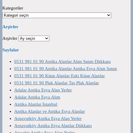
Kategoriler
Arşivler
Arşivler
Sayfalar
0531 981 01 90 Antika Alanlar Alım Satım Dükkanı
0531 981 01 90 Antika Alanlar Antika Eşya Alım Satım
0531 981 01 90 Kitap Alanlar Eski Kitap Alanlar
0531 981 01 90 Plak Alanlar Taş Plak Alanlar
Adalar Antika Eşya Alan Yerler
Adalar Antika Eşya Alım
Antika Alanlar İstanbul
Antika Alanlar ve Antika Eşya Alanlar
Arnavutköy Antika Eşya Alan Yerler
Arnavutköy Antika Eşya Alanlar Dükkanı
Ataşehir Antika Eşya Alan Yerler