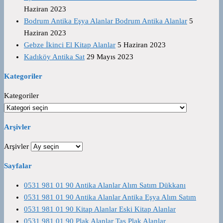
Haziran 2023
Bodrum Antika Eşya Alanlar Bodrum Antika Alanlar
5
Haziran 2023
Gebze İkinci El Kitap Alanlar
5 Haziran 2023
Kadıköy Antika Sat
29 Mayıs 2023
Kategoriler
Kategoriler
Arşivler
Arşivler
Sayfalar
0531 981 01 90 Antika Alanlar Alım Satım Dükkanı
0531 981 01 90 Antika Alanlar Antika Eşya Alım Satım
0531 981 01 90 Kitap Alanlar Eski Kitap Alanlar
0531 981 01 90 Plak Alanlar Taş Plak Alanlar