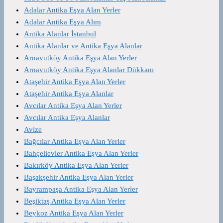
Adalar Antika Eşya Alan Yerler
Adalar Antika Eşya Alım
Antika Alanlar İstanbul
Antika Alanlar ve Antika Eşya Alanlar
Arnavutköy Antika Eşya Alan Yerler
Arnavutköy Antika Eşya Alanlar Dükkanı
Ataşehir Antika Eşya Alan Yerler
Ataşehir Antika Eşya Alanlar
Avcılar Antika Eşya Alan Yerler
Avcılar Antika Eşya Alanlar
Avize
Bağcılar Antika Eşya Alan Yerler
Bahçelievler Antika Eşya Alan Yerler
Bakırköy Antika Eşya Alan Yerler
Başakşehir Antika Eşya Alan Yerler
Bayrampaşa Antika Eşya Alan Yerler
Beşiktaş Antika Eşya Alan Yerler
Beykoz Antika Eşya Alan Yerler