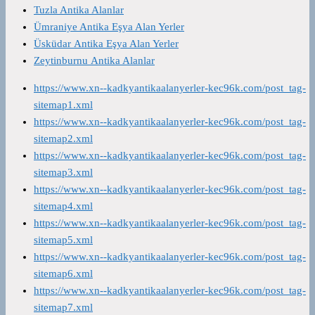
Tuzla Antika Alanlar
Ümraniye Antika Eşya Alan Yerler
Üsküdar Antika Eşya Alan Yerler
Zeytinburnu Antika Alanlar
https://www.xn--kadkyantikaalanyerler-kec96k.com/post_tag-
sitemap1.xml
https://www.xn--kadkyantikaalanyerler-kec96k.com/post_tag-
sitemap2.xml
https://www.xn--kadkyantikaalanyerler-kec96k.com/post_tag-
sitemap3.xml
https://www.xn--kadkyantikaalanyerler-kec96k.com/post_tag-
sitemap4.xml
https://www.xn--kadkyantikaalanyerler-kec96k.com/post_tag-
sitemap5.xml
https://www.xn--kadkyantikaalanyerler-kec96k.com/post_tag-
sitemap6.xml
https://www.xn--kadkyantikaalanyerler-kec96k.com/post_tag-
sitemap7.xml