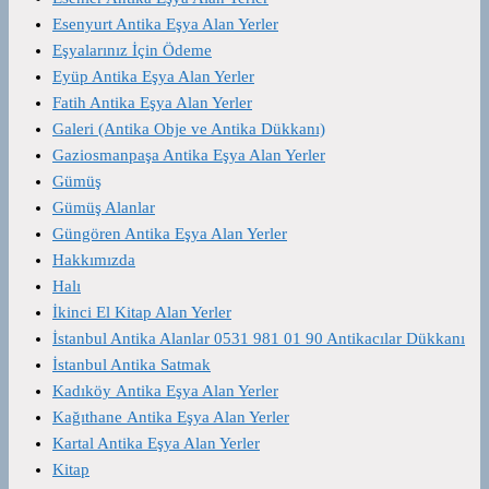
Esenyurt Antika Eşya Alan Yerler
Eşyalarınız İçin Ödeme
Eyüp Antika Eşya Alan Yerler
Fatih Antika Eşya Alan Yerler
Galeri (Antika Obje ve Antika Dükkanı)
Gaziosmanpaşa Antika Eşya Alan Yerler
Gümüş
Gümüş Alanlar
Güngören Antika Eşya Alan Yerler
Hakkımızda
Halı
İkinci El Kitap Alan Yerler
İstanbul Antika Alanlar 0531 981 01 90 Antikacılar Dükkanı
İstanbul Antika Satmak
Kadıköy Antika Eşya Alan Yerler
Kağıthane Antika Eşya Alan Yerler
Kartal Antika Eşya Alan Yerler
Kitap