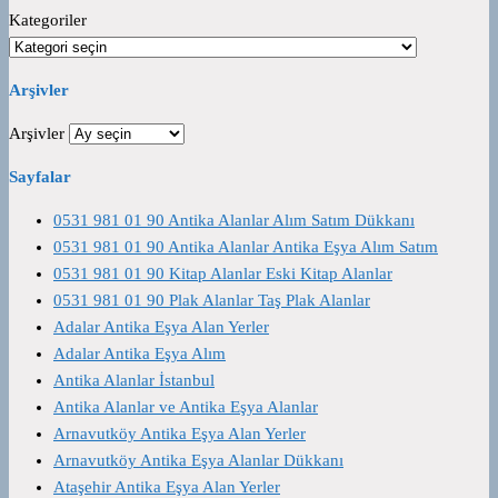
Kategoriler
Arşivler
Arşivler
Sayfalar
0531 981 01 90 Antika Alanlar Alım Satım Dükkanı
0531 981 01 90 Antika Alanlar Antika Eşya Alım Satım
0531 981 01 90 Kitap Alanlar Eski Kitap Alanlar
0531 981 01 90 Plak Alanlar Taş Plak Alanlar
Adalar Antika Eşya Alan Yerler
Adalar Antika Eşya Alım
Antika Alanlar İstanbul
Antika Alanlar ve Antika Eşya Alanlar
Arnavutköy Antika Eşya Alan Yerler
Arnavutköy Antika Eşya Alanlar Dükkanı
Ataşehir Antika Eşya Alan Yerler