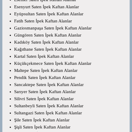
Esenyurt Saten İpek Kaftan Alanlar
Eyüpsultan Saten İpek Kaftan Alanlar
Fatih Saten İpek Kaftan Alanlar
Gaziosmanpaşa Saten İpek Kaftan Alanlar
Güngören Saten İpek Kaftan Alanlar
Kadıköy Saten İpek Kaftan Alanlar
Kağıthane Saten İpek Kaftan Alanlar
Kartal Saten İpek Kaftan Alanlar
Küçükçekmece Saten İpek Kaftan Alanlar
Maltepe Saten İpek Kaftan Alanlar
Pendik Saten İpek Kaftan Alanlar
Sancaktepe Saten İpek Kaftan Alanlar
Sarıyer Saten İpek Kaftan Alanlar
Silivri Saten İpek Kaftan Alanlar
Sultanbeyli Saten İpek Kaftan Alanlar
Sultangazi Saten İpek Kaftan Alanlar
Şile Saten İpek Kaftan Alanlar
Şişli Saten İpek Kaftan Alanlar