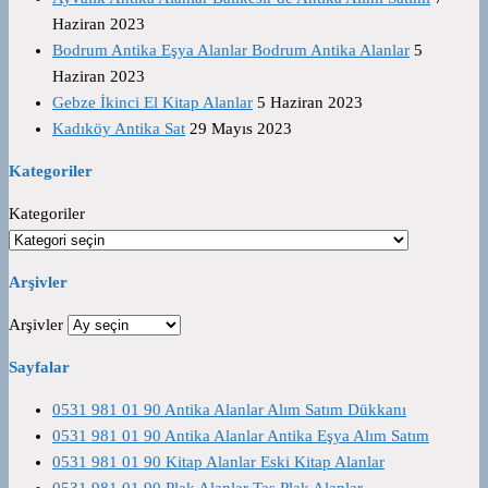
Haziran 2023
Bodrum Antika Eşya Alanlar Bodrum Antika Alanlar
5
Haziran 2023
Gebze İkinci El Kitap Alanlar
5 Haziran 2023
Kadıköy Antika Sat
29 Mayıs 2023
Kategoriler
Kategoriler
Arşivler
Arşivler
Sayfalar
0531 981 01 90 Antika Alanlar Alım Satım Dükkanı
0531 981 01 90 Antika Alanlar Antika Eşya Alım Satım
0531 981 01 90 Kitap Alanlar Eski Kitap Alanlar