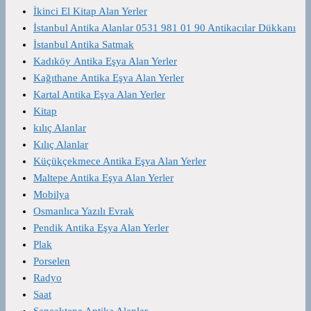
İkinci El Kitap Alan Yerler
İstanbul Antika Alanlar 0531 981 01 90 Antikacılar Dükkanı
İstanbul Antika Satmak
Kadıköy Antika Eşya Alan Yerler
Kağıthane Antika Eşya Alan Yerler
Kartal Antika Eşya Alan Yerler
Kitap
kılıç Alanlar
Kılıç Alanlar
Küçükçekmece Antika Eşya Alan Yerler
Maltepe Antika Eşya Alan Yerler
Mobilya
Osmanlıca Yazılı Evrak
Pendik Antika Eşya Alan Yerler
Plak
Porselen
Radyo
Saat