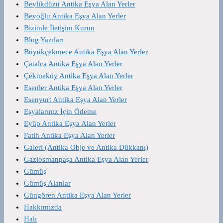
Beylikdüzü Antika Eşya Alan Yerler
Beyoğlu Antika Eşya Alan Yerler
Bizimle İletişim Kurun
Blog Yazıları
Büyükçekmece Antika Eşya Alan Yerler
Çatalca Antika Eşya Alan Yerler
Çekmeköy Antika Eşya Alan Yerler
Esenler Antika Eşya Alan Yerler
Esenyurt Antika Eşya Alan Yerler
Eşyalarınız İçin Ödeme
Eyüp Antika Eşya Alan Yerler
Fatih Antika Eşya Alan Yerler
Galeri (Antika Obje ve Antika Dükkanı)
Gaziosmanpaşa Antika Eşya Alan Yerler
Gümüş
Gümüş Alanlar
Güngören Antika Eşya Alan Yerler
Hakkımızda
Halı