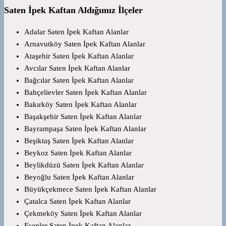
Saten İpek Kaftan Aldığımız İlçeler
Adalar Saten İpek Kaftan Alanlar
Arnavutköy Saten İpek Kaftan Alanlar
Ataşehir Saten İpek Kaftan Alanlar
Avcılar Saten İpek Kaftan Alanlar
Bağcılar Saten İpek Kaftan Alanlar
Bahçelievler Saten İpek Kaftan Alanlar
Bakırköy Saten İpek Kaftan Alanlar
Başakşehir Saten İpek Kaftan Alanlar
Bayrampaşa Saten İpek Kaftan Alanlar
Beşiktaş Saten İpek Kaftan Alanlar
Beykoz Saten İpek Kaftan Alanlar
Beylikdüzü Saten İpek Kaftan Alanlar
Beyoğlu Saten İpek Kaftan Alanlar
Büyükçekmece Saten İpek Kaftan Alanlar
Çatalca Saten İpek Kaftan Alanlar
Çekmeköy Saten İpek Kaftan Alanlar
Esenler Saten İpek Kaftan Alanlar