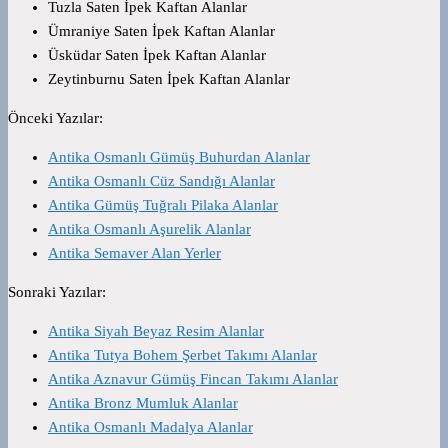
Tuzla Saten İpek Kaftan Alanlar
Ümraniye Saten İpek Kaftan Alanlar
Üsküdar Saten İpek Kaftan Alanlar
Zeytinburnu Saten İpek Kaftan Alanlar
Önceki Yazılar:
Antika Osmanlı Gümüş Buhurdan Alanlar
Antika Osmanlı Cüz Sandığı Alanlar
Antika Gümüş Tuğralı Pilaka Alanlar
Antika Osmanlı Aşurelik Alanlar
Antika Semaver Alan Yerler
Sonraki Yazılar:
Antika Siyah Beyaz Resim Alanlar
Antika Tutya Bohem Şerbet Takımı Alanlar
Antika Aznavur Gümüş Fincan Takımı Alanlar
Antika Bronz Mumluk Alanlar
Antika Osmanlı Madalya Alanlar