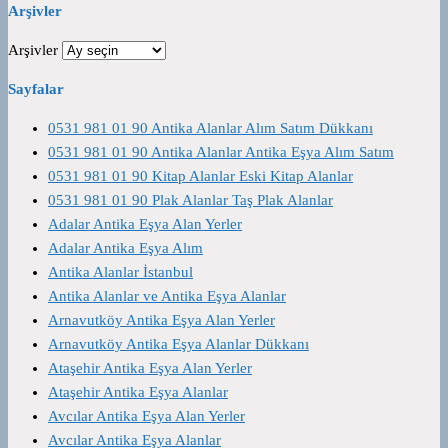
Arşivler
Arşivler
Sayfalar
0531 981 01 90 Antika Alanlar Alım Satım Dükkanı
0531 981 01 90 Antika Alanlar Antika Eşya Alım Satım
0531 981 01 90 Kitap Alanlar Eski Kitap Alanlar
0531 981 01 90 Plak Alanlar Taş Plak Alanlar
Adalar Antika Eşya Alan Yerler
Adalar Antika Eşya Alım
Antika Alanlar İstanbul
Antika Alanlar ve Antika Eşya Alanlar
Arnavutköy Antika Eşya Alan Yerler
Arnavutköy Antika Eşya Alanlar Dükkanı
Ataşehir Antika Eşya Alan Yerler
Ataşehir Antika Eşya Alanlar
Avcılar Antika Eşya Alan Yerler
Avcılar Antika Eşya Alanlar