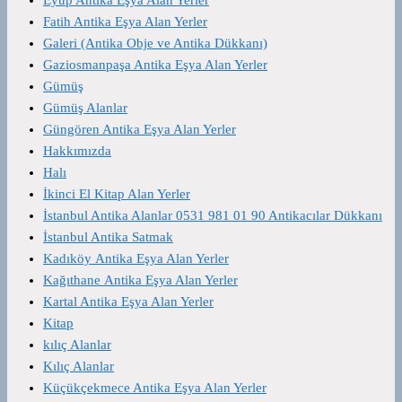
Fatih Antika Eşya Alan Yerler
Galeri (Antika Obje ve Antika Dükkanı)
Gaziosmanpaşa Antika Eşya Alan Yerler
Gümüş
Gümüş Alanlar
Güngören Antika Eşya Alan Yerler
Hakkımızda
Halı
İkinci El Kitap Alan Yerler
İstanbul Antika Alanlar 0531 981 01 90 Antikacılar Dükkanı
İstanbul Antika Satmak
Kadıköy Antika Eşya Alan Yerler
Kağıthane Antika Eşya Alan Yerler
Kartal Antika Eşya Alan Yerler
Kitap
kılıç Alanlar
Kılıç Alanlar
Küçükçekmece Antika Eşya Alan Yerler