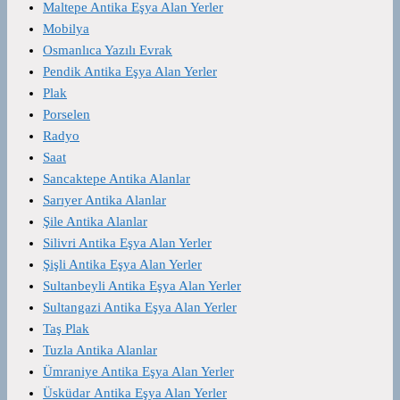
Maltepe Antika Eşya Alan Yerler
Mobilya
Osmanlıca Yazılı Evrak
Pendik Antika Eşya Alan Yerler
Plak
Porselen
Radyo
Saat
Sancaktepe Antika Alanlar
Sarıyer Antika Alanlar
Şile Antika Alanlar
Silivri Antika Eşya Alan Yerler
Şişli Antika Eşya Alan Yerler
Sultanbeyli Antika Eşya Alan Yerler
Sultangazi Antika Eşya Alan Yerler
Taş Plak
Tuzla Antika Alanlar
Ümraniye Antika Eşya Alan Yerler
Üsküdar Antika Eşya Alan Yerler