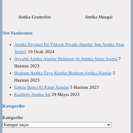
Antika Gramofon
Antika Mangal
Son Yazılarımız
Antika Eşyaları En Yüksek Fiyatla Alanlar: İşte Antika Alan
Yerler!
19 Ocak 2024
Ayvalık Antika Alanlar Balıkesir de Antika Alımı Satımı
7
Haziran 2023
Bodrum Antika Eşya Alanlar Bodrum Antika Alanlar
5
Haziran 2023
Gebze İkinci El Kitap Alanlar
5 Haziran 2023
Kadıköy Antika Sat
29 Mayıs 2023
Kategoriler
Kategoriler