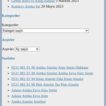
Gebze İkinci El Kitap Alanlar
5 Haziran 2023
Kadıköy Antika Sat
29 Mayıs 2023
Kategoriler
Kategoriler
Arşivler
Arşivler
Sayfalar
0531 981 01 90 Antika Alanlar Alım Satım Dükkanı
0531 981 01 90 Antika Alanlar Antika Eşya Alım Satım
0531 981 01 90 Kitap Alanlar Eski Kitap Alanlar
0531 981 01 90 Plak Alanlar Taş Plak Alanlar
Adalar Antika Eşya Alan Yerler
Adalar Antika Eşya Alım
Antika Alanlar İstanbul