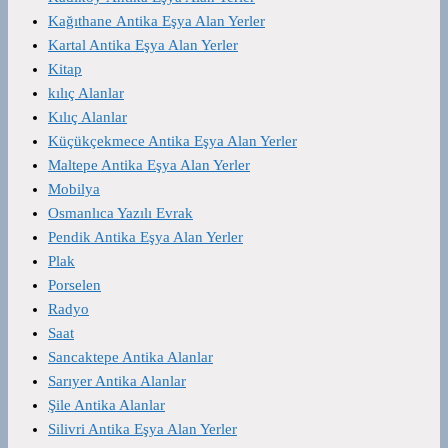
Kağıthane Antika Eşya Alan Yerler
Kartal Antika Eşya Alan Yerler
Kitap
kılıç Alanlar
Kılıç Alanlar
Küçükçekmece Antika Eşya Alan Yerler
Maltepe Antika Eşya Alan Yerler
Mobilya
Osmanlıca Yazılı Evrak
Pendik Antika Eşya Alan Yerler
Plak
Porselen
Radyo
Saat
Sancaktepe Antika Alanlar
Sarıyer Antika Alanlar
Şile Antika Alanlar
Silivri Antika Eşya Alan Yerler