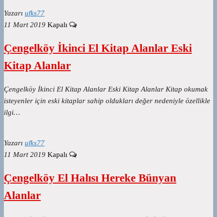
Yazarı
ufks77
11 Mart 2019
Kapalı
Çengelköy İkinci El Kitap Alanlar Eski
Kitap Alanlar
Çengelköy İkinci El Kitap Alanlar Eski Kitap Alanlar Kitap okumak
isteyenler için eski kitaplar sahip oldukları değer nedeniyle özellikle
ilgi…
Yazarı
ufks77
11 Mart 2019
Kapalı
Çengelköy El Halısı Hereke Bünyan
Alanlar