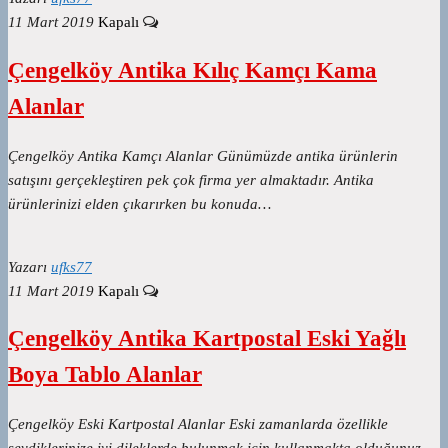
11 Mart 2019
Kapalı
Çengelköy Antika Kılıç Kamçı Kama
Alanlar
Çengelköy Antika Kamçı Alanlar Günümüzde antika ürünlerin
satışını gerçekleştiren pek çok firma yer almaktadır. Antika
ürünlerinizi elden çıkarırken bu konuda…
Yazarı
ufks77
11 Mart 2019
Kapalı
Çengelköy Antika Kartpostal Eski Yağlı
Boya Tablo Alanlar
Çengelköy Eski Kartpostal Alanlar Eski zamanlarda özellikle