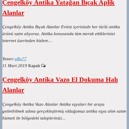
Çengelköy Antika Yatağan Bıçak Aplik
Alanlar
Çengelköy Antika Bıçak Alanlar Eviniz içerisinde her türlü antika
ürünü satın alıyoruz. Antika konusunda tüm merak ettiklerinizi
internet üzerinden bizlere…
Yazarı
ufks77
11 Mart 2019
Kapalı
Çengelköy Antika Vazo El Dokuma Halı
Alanlar
Çengelköy Antika Vazo Alanlar Antika eşyaları bir araya
getirebilmek adına gerçekleştirmiş olduğumuz antika eşya alım satım
hizmeti ile bölgedeki taleplerinizi…