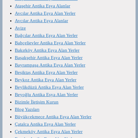
Ataşehir Antika Eşya Alanlar
Avcılar Antika Eşya Alan Yerler
Avcılar Antika Eşya Alanlar
Avize
Bağcılar Antika Eşya Alan Yerler
Bahçelievler Antika Eşya Alan Yerler
Bakırköy Antika Eşya Alan Yerler
Başakşehir Antika Eşya Alan Yerler
Bayrampaşa Antika Eşya Alan Yerler
Beşiktaş Antika Eşya Alan Yerler
Beykoz Antika Eşya Alan Yerler
Beylikdüzü Antika Eşya Alan Yerler
Beyoğlu Antika Eşya Alan Yerler
Bizimle İletişim Kurun
Blog Yazıları
Büyükçekmece Antika Eşya Alan Yerler
Çatalca Antika Eşya Alan Yerler
Çekmeköy Antika Eşya Alan Yerler