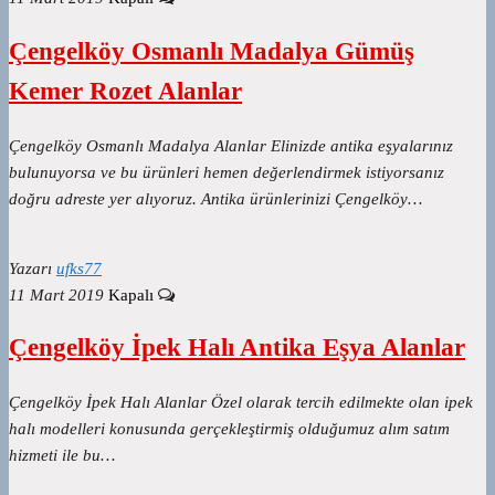
Çengelköy Osmanlı Madalya Gümüş
Kemer Rozet Alanlar
Çengelköy Osmanlı Madalya Alanlar Elinizde antika eşyalarınız
bulunuyorsa ve bu ürünleri hemen değerlendirmek istiyorsanız
doğru adreste yer alıyoruz. Antika ürünlerinizi Çengelköy…
Yazarı
ufks77
11 Mart 2019
Kapalı
Çengelköy İpek Halı Antika Eşya Alanlar
Çengelköy İpek Halı Alanlar Özel olarak tercih edilmekte olan ipek
halı modelleri konusunda gerçekleştirmiş olduğumuz alım satım
hizmeti ile bu…