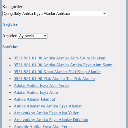
Kategoriler
Arşivler
Arşivler
Sayfalar
0531 981 01 90 Antika Alanlar Alım Satım Dükkanı
0531 981 01 90 Antika Alanlar Antika Eşya Alım Satım
0531 981 01 90 Kitap Alanlar Eski Kitap Alanlar
0531 981 01 90 Plak Alanlar Taş Plak Alanlar
Adalar Antika Eşya Alan Yerler
Adalar Antika Eşya Alım
Antika Alanlar İstanbul
Antika Alanlar ve Antika Eşya Alanlar
Arnavutköy Antika Eşya Alan Yerler
Arnavutköy Antika Eşya Alanlar Dükkanı
Ataşehir Antika Eşya Alan Yerler