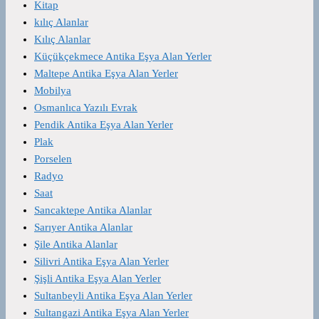
Kitap
kılıç Alanlar
Kılıç Alanlar
Küçükçekmece Antika Eşya Alan Yerler
Maltepe Antika Eşya Alan Yerler
Mobilya
Osmanlıca Yazılı Evrak
Pendik Antika Eşya Alan Yerler
Plak
Porselen
Radyo
Saat
Sancaktepe Antika Alanlar
Sarıyer Antika Alanlar
Şile Antika Alanlar
Silivri Antika Eşya Alan Yerler
Şişli Antika Eşya Alan Yerler
Sultanbeyli Antika Eşya Alan Yerler
Sultangazi Antika Eşya Alan Yerler