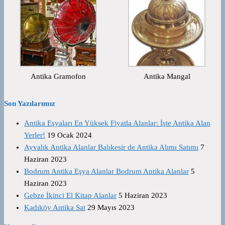
Antika Gramofon
Antika Mangal
Son Yazılarımız
Antika Eşyaları En Yüksek Fiyatla Alanlar: İşte Antika Alan
Yerler!
19 Ocak 2024
Ayvalık Antika Alanlar Balıkesir de Antika Alımı Satımı
7
Haziran 2023
Bodrum Antika Eşya Alanlar Bodrum Antika Alanlar
5
Haziran 2023
Gebze İkinci El Kitap Alanlar
5 Haziran 2023
Kadıköy Antika Sat
29 Mayıs 2023