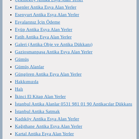
Esenler Antika Eşya Alan Yerler
Esenyurt Antika Eşya Alan Yerler
Eşyalarınız İçin Ödeme
Eyüp Antika Eşya Alan Yerler
Fatih Antika Eşya Alan Yerler
Galeri (Antika Obje ve Antika Dükkanı)
Gaziosmanpaşa Antika Eşya Alan Yerler
Gümüş
Gümüş Alanlar
Güngören Antika Eşya Alan Yerler
Hakkımızda
Halı
İkinci El Kitap Alan Yerler
İstanbul Antika Alanlar 0531 981 01 90 Antikacılar Dükkanı
İstanbul Antika Satmak
Kadıköy Antika Eşya Alan Yerler
Kağıthane Antika Eşya Alan Yerler
Kartal Antika Eşya Alan Yerler