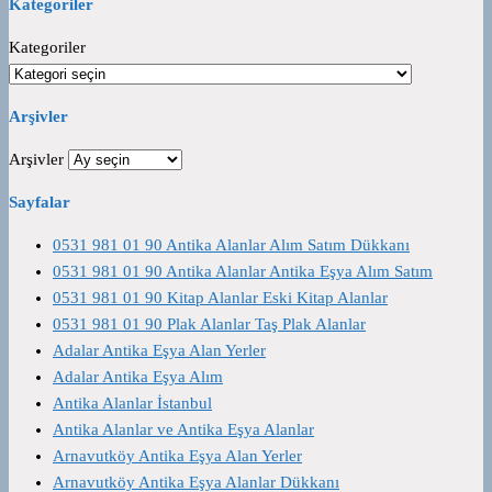
Kategoriler
Kategoriler
Arşivler
Arşivler
Sayfalar
0531 981 01 90 Antika Alanlar Alım Satım Dükkanı
0531 981 01 90 Antika Alanlar Antika Eşya Alım Satım
0531 981 01 90 Kitap Alanlar Eski Kitap Alanlar
0531 981 01 90 Plak Alanlar Taş Plak Alanlar
Adalar Antika Eşya Alan Yerler
Adalar Antika Eşya Alım
Antika Alanlar İstanbul
Antika Alanlar ve Antika Eşya Alanlar
Arnavutköy Antika Eşya Alan Yerler
Arnavutköy Antika Eşya Alanlar Dükkanı